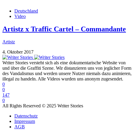
Deutschland
Video
Artistz x Traffic Cartel – Commandante
Artistz
4. Oktober 2017
Writer Stories versteht sich als eine dokumentarische Website von
und über die Graffiti Szene. Wir distanzieren uns von jeglicher Form
des Vandalismus und werden unsere Nutzer niemals dazu animieren,
illegal zu handeln. Alle Videos wurden uns anonym zugesendet.
0
0
147
0
All Rights Reserved © 2025 Writer Stories
Datenschutz
Impressum
AGB