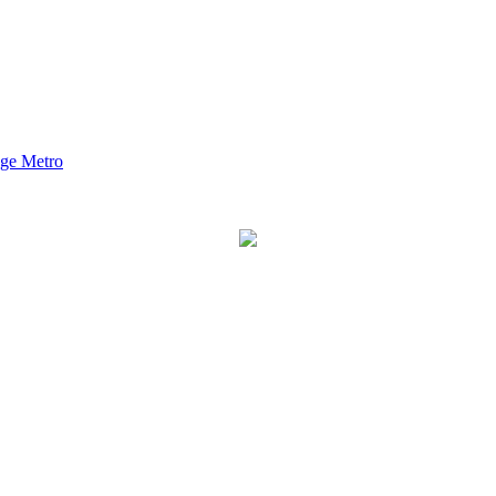
nge Metro