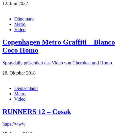
12. Juni 2022
Dänemark
Metro
Video
Copenhagen Metro Graffiti – Blanco
Coco Homo
Spraydaily präsentiert das Video von Cherokee und Homo
26. Oktober 2018
Deutschland
Metro
Video
RUNNERS 12 – Cosak
https://www