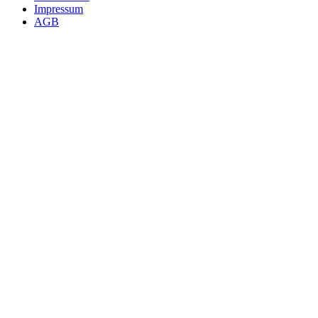
Impressum
AGB