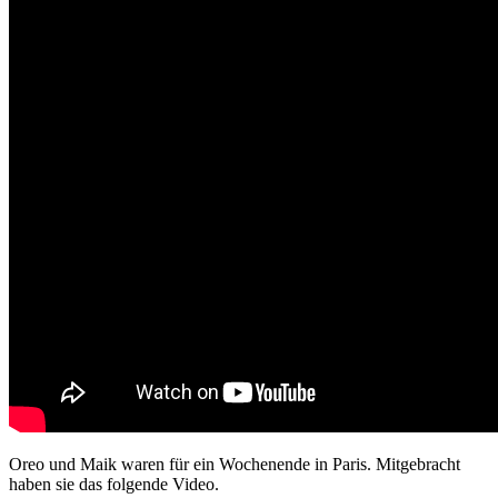
Oreo und Maik waren für ein Wochenende in Paris. Mitgebracht
haben sie das folgende Video.