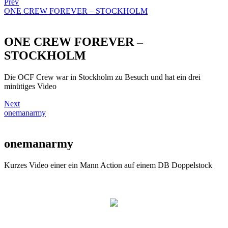
Prev
ONE CREW FOREVER – STOCKHOLM
ONE CREW FOREVER –
STOCKHOLM
Die OCF Crew war in Stockholm zu Besuch und hat ein drei
minütiges Video
Next
onemanarmy
onemanarmy
Kurzes Video einer ein Mann Action auf einem DB Doppelstock