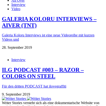
All Over
Interview
Video
GALERIA KOLORU INTERVIEWS –
AIVER (TNT)
Galeria Koloru Interviews ist eine neue Videoreihe mit kurzen
Videos und
28. September 2019
Interview
ILG PODCAST #003 – RAZOR –
COLORS ON STEEL
Für den dritten PODCAST hat ilovegraffiti
9. September 2019
Writer Stories versteht sich als eine dokumentarische Website von