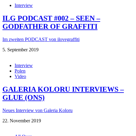
Interview
ILG PODCAST #002 – SEEN –
GODFATHER OF GRAFFITI
Im zweiten PODCAST von ilovegraffiti
5. September 2019
Interview
Polen
Video
GALERIA KOLORU INTERVIEWS –
GLUE (ONS)
Neues Interview von Galeria Koloru
22. November 2019