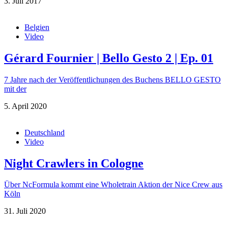
3. Juli 2017
Belgien
Video
Gérard Fournier | Bello Gesto 2 | Ep. 01
7 Jahre nach der Veröffentlichungen des Buchens BELLO GESTO
mit der
5. April 2020
Deutschland
Video
Night Crawlers in Cologne
Über NcFormula kommt eine Wholetrain Aktion der Nice Crew aus
Köln
31. Juli 2020