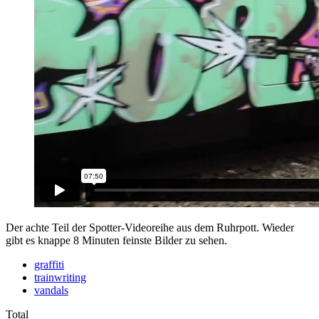
Der achte Teil der Spotter-Videoreihe aus dem Ruhrpott. Wieder
gibt es knappe 8 Minuten feinste Bilder zu sehen.
graffiti
trainwriting
vandals
Total