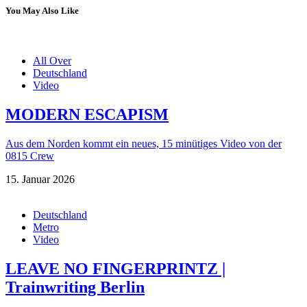
You May Also Like
All Over
Deutschland
Video
MODERN ESCAPISM
Aus dem Norden kommt ein neues, 15 minütiges Video von der
0815 Crew
15. Januar 2026
Deutschland
Metro
Video
LEAVE NO FINGERPRINTZ |
Trainwriting Berlin