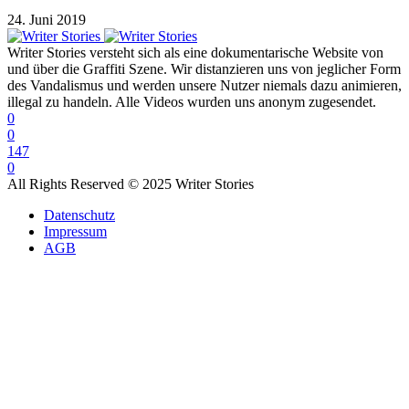
24. Juni 2019
Writer Stories versteht sich als eine dokumentarische Website von
und über die Graffiti Szene. Wir distanzieren uns von jeglicher Form
des Vandalismus und werden unsere Nutzer niemals dazu animieren,
illegal zu handeln. Alle Videos wurden uns anonym zugesendet.
0
0
147
0
All Rights Reserved © 2025 Writer Stories
Datenschutz
Impressum
AGB