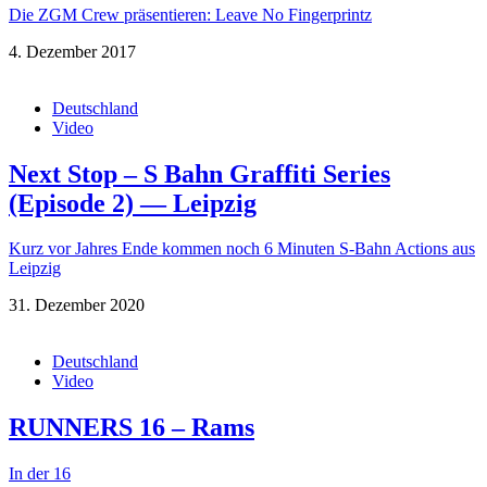
Die ZGM Crew präsentieren: Leave No Fingerprintz
4. Dezember 2017
Deutschland
Video
Next Stop – S Bahn Graffiti Series
(Episode 2) — Leipzig
Kurz vor Jahres Ende kommen noch 6 Minuten S-Bahn Actions aus
Leipzig
31. Dezember 2020
Deutschland
Video
RUNNERS 16 – Rams
In der 16