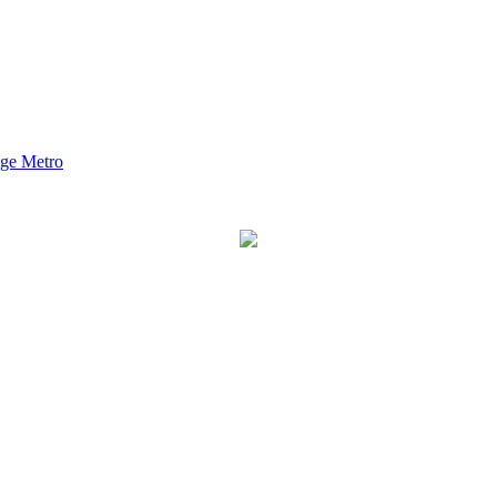
nge Metro