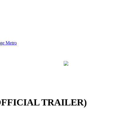
nge Metro
OFFICIAL TRAILER)