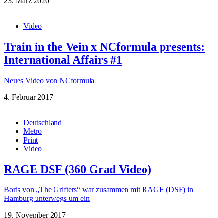
23. März 2020
Video
Train in the Vein x NCformula presents:
International Affairs #1
Neues Video von NCformula
4. Februar 2017
Deutschland
Metro
Print
Video
RAGE DSF (360 Grad Video)
Boris von „The Grifters“ war zusammen mit RAGE (DSF) in
Hamburg unterwegs um ein
19. November 2017