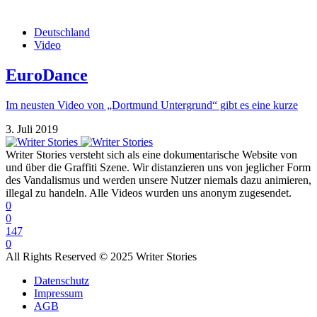
Deutschland
Video
EuroDance
Im neusten Video von „Dortmund Untergrund“ gibt es eine kurze
3. Juli 2019
Writer Stories versteht sich als eine dokumentarische Website von
und über die Graffiti Szene. Wir distanzieren uns von jeglicher Form
des Vandalismus und werden unsere Nutzer niemals dazu animieren,
illegal zu handeln. Alle Videos wurden uns anonym zugesendet.
0
0
147
0
All Rights Reserved © 2025 Writer Stories
Datenschutz
Impressum
AGB