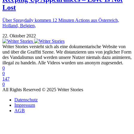
Lost
Über Spraydaily kommen 12 Minuten Actions aus Österreich,
Holland, Belgien,
22. Oktober 2022
Writer Stories versteht sich als eine dokumentarische Website von
und über die Graffiti Szene. Wir distanzieren uns von jeglicher Form
des Vandalismus und werden unsere Nutzer niemals dazu animieren,
illegal zu handeln. Alle Videos wurden uns anonym zugesendet.
0
0
147
0
All Rights Reserved © 2025 Writer Stories
Datenschutz
Impressum
AGB