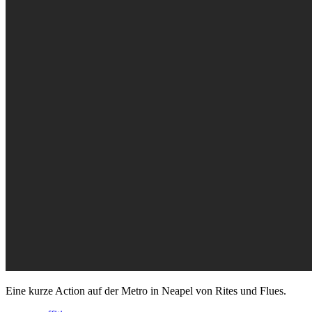
Eine kurze Action auf der Metro in Neapel von Rites und Flues.