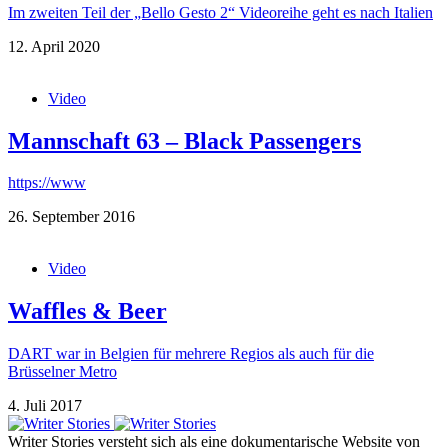
Im zweiten Teil der „Bello Gesto 2“ Videoreihe geht es nach Italien
12. April 2020
Video
Mannschaft 63 – Black Passengers
https://www
26. September 2016
Video
Waffles & Beer
DART war in Belgien für mehrere Regios als auch für die
Brüsselner Metro
4. Juli 2017
Writer Stories versteht sich als eine dokumentarische Website von