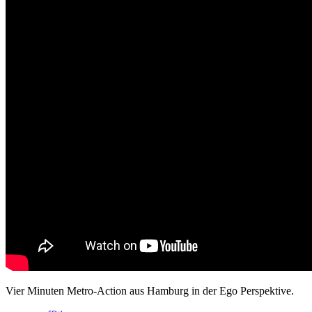
Vier Minuten Metro-Action aus Hamburg in der Ego Perspektive.