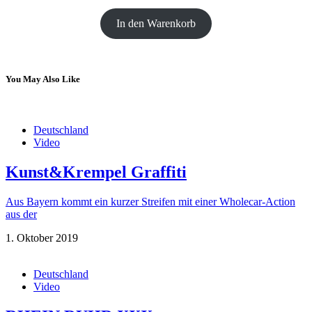
In den Warenkorb
You May Also Like
Deutschland
Video
Kunst&Krempel Graffiti
Aus Bayern kommt ein kurzer Streifen mit einer Wholecar-Action
aus der
1. Oktober 2019
Deutschland
Video