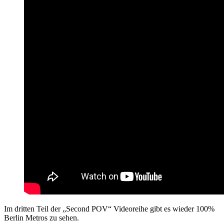
Im dritten Teil der „Second POV“ Videoreihe gibt es wieder 100%
Berlin Metros zu sehen.