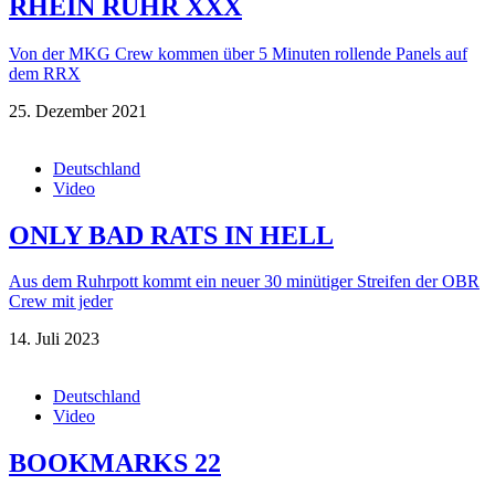
RHEIN RUHR XXX
Von der MKG Crew kommen über 5 Minuten rollende Panels auf
dem RRX
25. Dezember 2021
Deutschland
Video
ONLY BAD RATS IN HELL
Aus dem Ruhrpott kommt ein neuer 30 minütiger Streifen der OBR
Crew mit jeder
14. Juli 2023
Deutschland
Video
BOOKMARKS 22