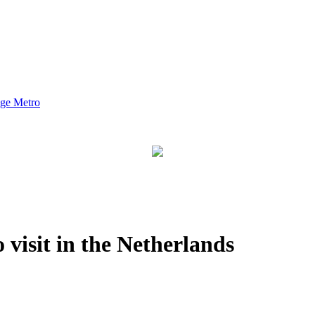
nge Metro
visit in the Netherlands