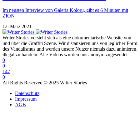
Im neusten Interview von Galeria Koloru, gibt es 6 Minuten mit
ZION
12. März 2021
Writer Stories versteht sich als eine dokumentarische Website von
und über die Graffiti Szene. Wir distanzieren uns von jeglicher Form
des Vandalismus und werden unsere Nutzer niemals dazu animieren,
illegal zu handeln. Alle Videos wurden uns anonym zugesendet.
0
0
147
0
All Rights Reserved © 2025 Writer Stories
Datenschutz
Impressum
AGB