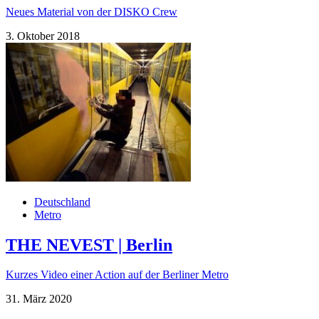
Neues Material von der DISKO Crew
3. Oktober 2018
Deutschland
Metro
THE NEVEST | Berlin
Kurzes Video einer Action auf der Berliner Metro
31. März 2020