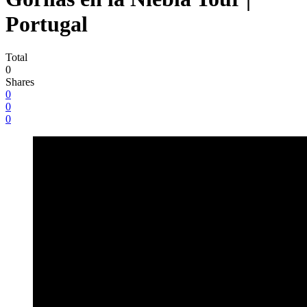
Portugal
Total
0
Shares
0
0
0