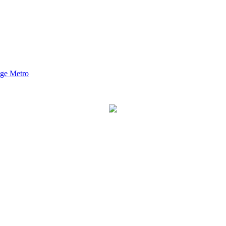
nge Metro