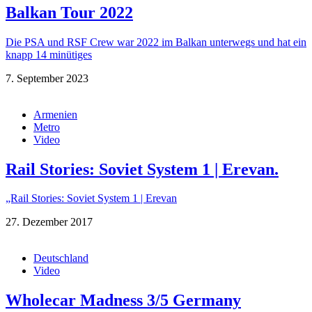
Balkan Tour 2022
Die PSA und RSF Crew war 2022 im Balkan unterwegs und hat ein
knapp 14 minütiges
7. September 2023
Armenien
Metro
Video
Rail Stories: Soviet System 1 | Erevan.
„Rail Stories: Soviet System 1 | Erevan
27. Dezember 2017
Deutschland
Video
Wholecar Madness 3/5 Germany