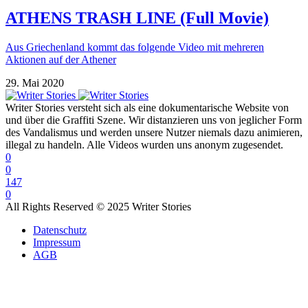
ATHENS TRASH LINE (Full Movie)
Aus Griechenland kommt das folgende Video mit mehreren
Aktionen auf der Athener
29. Mai 2020
Writer Stories versteht sich als eine dokumentarische Website von
und über die Graffiti Szene. Wir distanzieren uns von jeglicher Form
des Vandalismus und werden unsere Nutzer niemals dazu animieren,
illegal zu handeln. Alle Videos wurden uns anonym zugesendet.
0
0
147
0
All Rights Reserved © 2025 Writer Stories
Datenschutz
Impressum
AGB