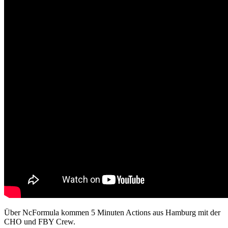
Über NcFormula kommen 5 Minuten Actions aus Hamburg mit der
CHO und FBY Crew.