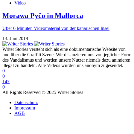
Video
Morawa Pyčo in Mallorca
Über 6 Minuten Videomaterial von der kanarischen Insel
13. Juni 2019
Writer Stories versteht sich als eine dokumentarische Website von
und über die Graffiti Szene. Wir distanzieren uns von jeglicher Form
des Vandalismus und werden unsere Nutzer niemals dazu animieren,
illegal zu handeln. Alle Videos wurden uns anonym zugesendet.
0
0
147
0
All Rights Reserved © 2025 Writer Stories
Datenschutz
Impressum
AGB