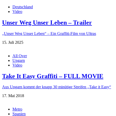
Deutschland
Video
Unser Weg Unser Leben – Trailer
„Unser Weg Unser Leben“ – Ein Graffiti-Film von Ultras
15. Juli 2025
All Over
Ungarn
Video
Take It Easy Graffiti – FULL MOVIE
Aus Ungarn kommt der knapp 30 minütige Streifen „Take it Easy“
17. Mai 2018
Metro
Spanien