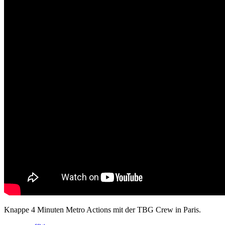
Knappe 4 Minuten Metro Actions mit der TBG Crew in Paris.