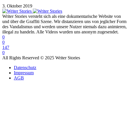
3. Oktober 2019
Writer Stories versteht sich als eine dokumentarische Website von
und über die Graffiti Szene. Wir distanzieren uns von jeglicher Form
des Vandalismus und werden unsere Nutzer niemals dazu animieren,
illegal zu handeln. Alle Videos wurden uns anonym zugesendet.
0
0
147
0
All Rights Reserved © 2025 Writer Stories
Datenschutz
Impressum
AGB