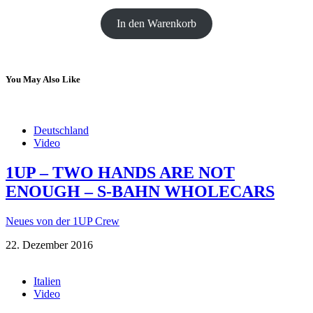
In den Warenkorb
You May Also Like
Deutschland
Video
1UP – TWO HANDS ARE NOT
ENOUGH – S-BAHN WHOLECARS
Neues von der 1UP Crew
22. Dezember 2016
Italien
Video