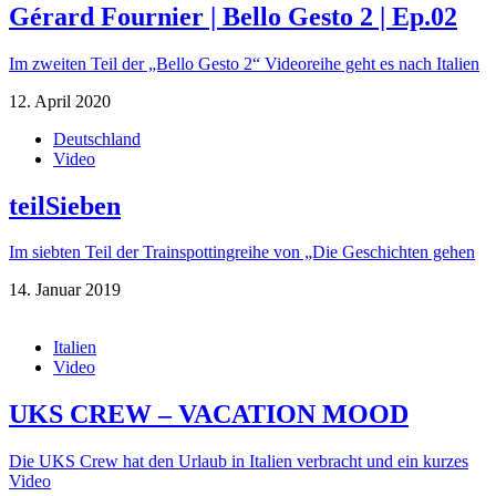
Gérard Fournier | Bello Gesto 2 | Ep.02
Im zweiten Teil der „Bello Gesto 2“ Videoreihe geht es nach Italien
12. April 2020
Deutschland
Video
teilSieben
Im siebten Teil der Trainspottingreihe von „Die Geschichten gehen
14. Januar 2019
Italien
Video
UKS CREW – VACATION MOOD
Die UKS Crew hat den Urlaub in Italien verbracht und ein kurzes
Video