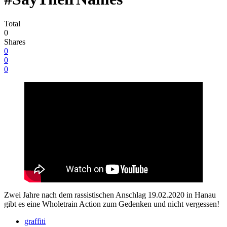
Total
0
Shares
0
0
0
Zwei Jahre nach dem rassistischen Anschlag 19.02.2020 in Hanau
gibt es eine Wholetrain Action zum Gedenken und nicht vergessen!
graffiti