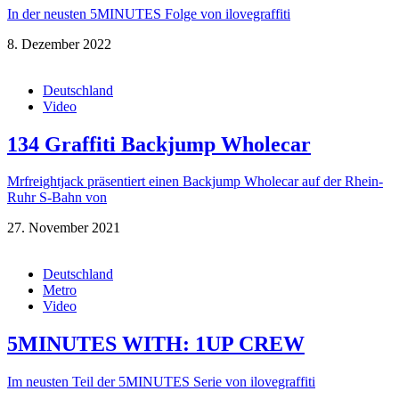
In der neusten 5MINUTES Folge von ilovegraffiti
8. Dezember 2022
Deutschland
Video
134 Graffiti Backjump Wholecar
Mrfreightjack präsentiert einen Backjump Wholecar auf der Rhein-
Ruhr S-Bahn von
27. November 2021
Deutschland
Metro
Video
5MINUTES WITH: 1UP CREW
Im neusten Teil der 5MINUTES Serie von ilovegraffiti