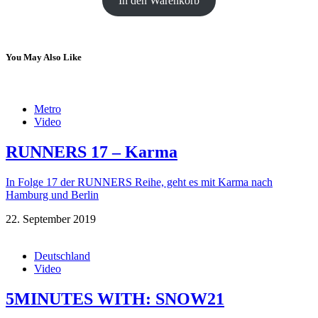
In den Warenkorb
You May Also Like
Metro
Video
RUNNERS 17 – Karma
In Folge 17 der RUNNERS Reihe, geht es mit Karma nach
Hamburg und Berlin
22. September 2019
Deutschland
Video
5MINUTES WITH: SNOW21