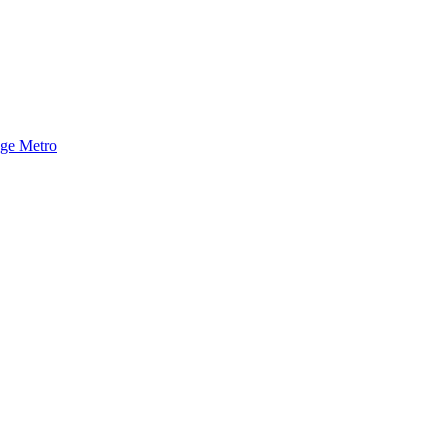
nge Metro