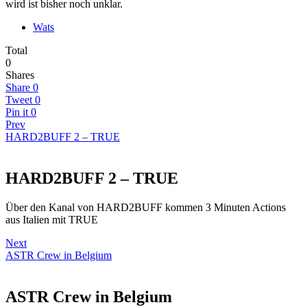
wird ist bisher noch unklar.
Wats
Total
0
Shares
Share
0
Tweet
0
Pin it
0
Prev
HARD2BUFF 2 – TRUE
HARD2BUFF 2 – TRUE
Über den Kanal von HARD2BUFF kommen 3 Minuten Actions
aus Italien mit TRUE
Next
ASTR Crew in Belgium
ASTR Crew in Belgium