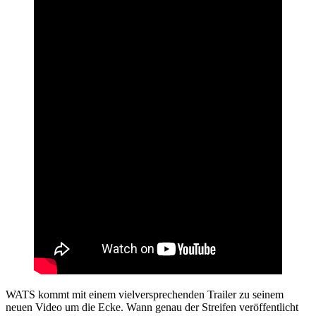
WATS kommt mit einem vielversprechenden Trailer zu seinem
neuen Video um die Ecke. Wann genau der Streifen veröffentlicht