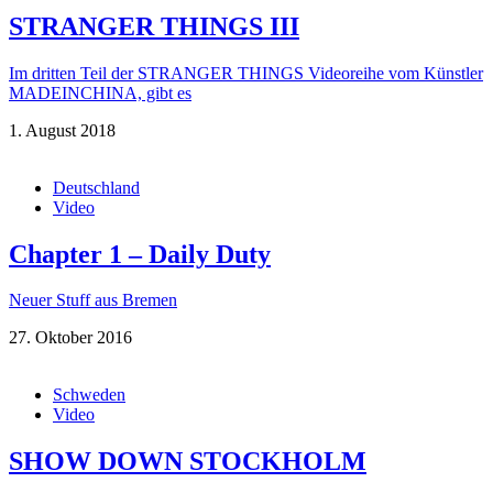
STRANGER THINGS III
Im dritten Teil der STRANGER THINGS Videoreihe vom Künstler
MADEINCHINA, gibt es
1. August 2018
Deutschland
Video
Chapter 1 – Daily Duty
Neuer Stuff aus Bremen
27. Oktober 2016
Schweden
Video
SHOW DOWN STOCKHOLM