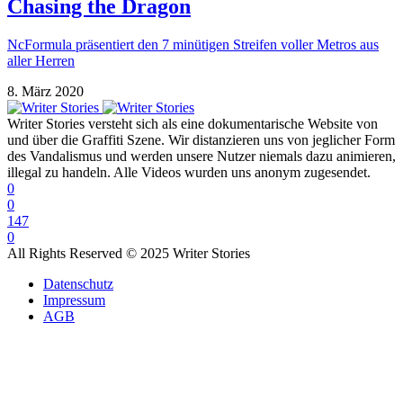
Chasing the Dragon
NcFormula präsentiert den 7 minütigen Streifen voller Metros aus
aller Herren
8. März 2020
Writer Stories versteht sich als eine dokumentarische Website von
und über die Graffiti Szene. Wir distanzieren uns von jeglicher Form
des Vandalismus und werden unsere Nutzer niemals dazu animieren,
illegal zu handeln. Alle Videos wurden uns anonym zugesendet.
0
0
147
0
All Rights Reserved © 2025 Writer Stories
Datenschutz
Impressum
AGB