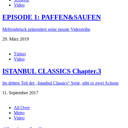
Video
EPISODE 1: PAFFEN&SAUFEN
Mrfreightjack präsentiert seine neuste Videoreihe
29. März 2019
Türkei
Video
ISTANBUL CLASSICS Chapter.3
Im dritten Teil der „Istanbul Classics“ Serie, gibt es zwei Actions
11. September 2017
All Over
Metro
Video