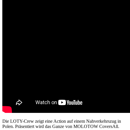
Die LOTY-Crew zeigt eine Action auf einem Nahverkehrszug in
Polen. Präsentiert wird das Ganze von MOLOTOW CoversAll.