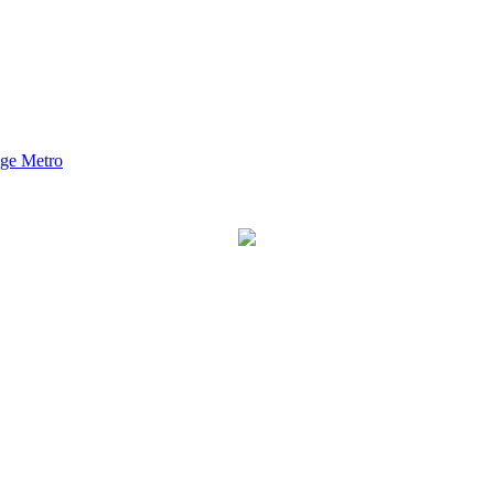
nge Metro