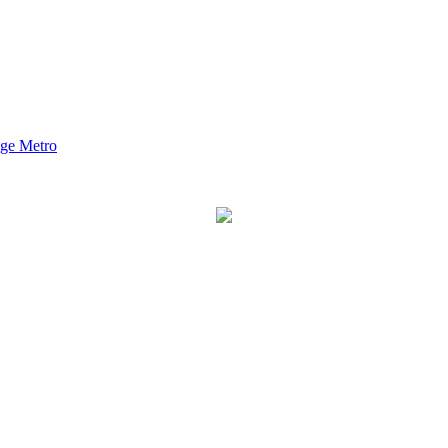
nge Metro