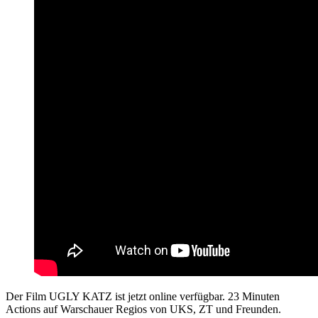
Der Film UGLY KATZ ist jetzt online verfügbar. 23 Minuten
Actions auf Warschauer Regios von UKS, ZT und Freunden.