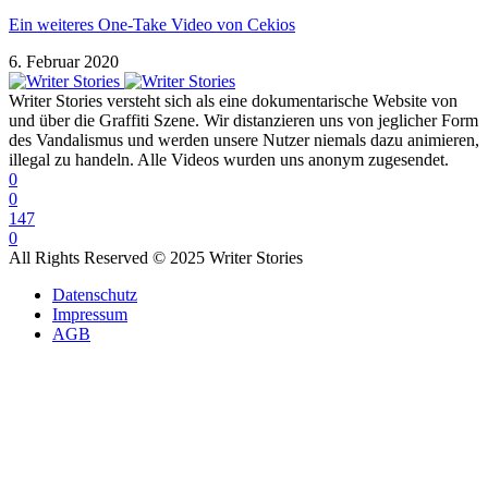
Ein weiteres One-Take Video von Cekios
6. Februar 2020
Writer Stories versteht sich als eine dokumentarische Website von
und über die Graffiti Szene. Wir distanzieren uns von jeglicher Form
des Vandalismus und werden unsere Nutzer niemals dazu animieren,
illegal zu handeln. Alle Videos wurden uns anonym zugesendet.
0
0
147
0
All Rights Reserved © 2025 Writer Stories
Datenschutz
Impressum
AGB