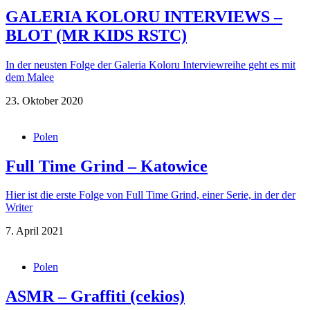
GALERIA KOLORU INTERVIEWS –
BLOT (MR KIDS RSTC)
In der neusten Folge der Galeria Koloru Interviewreihe geht es mit
dem Malee
23. Oktober 2020
Polen
Full Time Grind – Katowice
Hier ist die erste Folge von Full Time Grind, einer Serie, in der der
Writer
7. April 2021
Polen
ASMR – Graffiti (cekios)