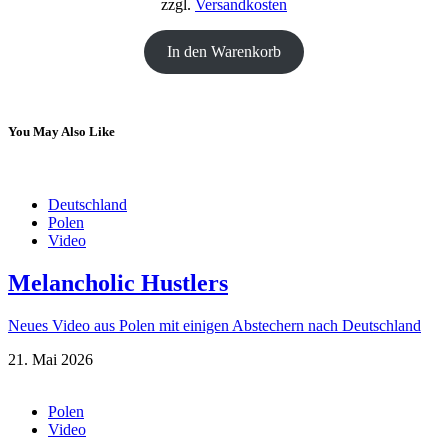
zzgl.
Versandkosten
In den Warenkorb
You May Also Like
Deutschland
Polen
Video
Melancholic Hustlers
Neues Video aus Polen mit einigen Abstechern nach Deutschland
21. Mai 2026
Polen
Video