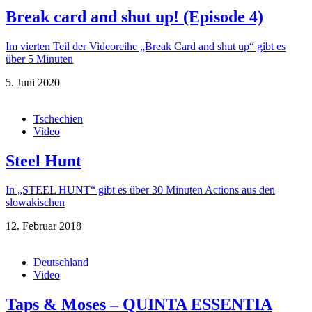
Break card and shut up! (Episode 4)
Im vierten Teil der Videoreihe „Break Card and shut up“ gibt es
über 5 Minuten
5. Juni 2020
Tschechien
Video
Steel Hunt
In „STEEL HUNT“ gibt es über 30 Minuten Actions aus den
slowakischen
12. Februar 2018
Deutschland
Video
Taps & Moses – QUINTA ESSENTIA