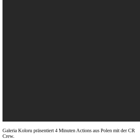
Galeria Koloru präsentiert 4 Minuten Actions aus Polen mit der CR
Crew.