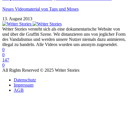
Neues Videomaterial von Taps und Moses
13. August 2013
Writer Stories versteht sich als eine dokumentarische Website von
und über die Graffiti Szene. Wir distanzieren uns von jeglicher Form
des Vandalismus und werden unsere Nutzer niemals dazu animieren,
illegal zu handeln. Alle Videos wurden uns anonym zugesendet.
0
0
147
0
All Rights Reserved © 2025 Writer Stories
Datenschutz
Impressum
AGB