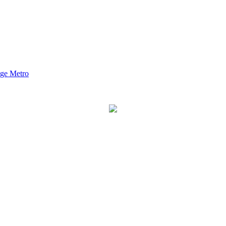
nge Metro