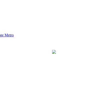
nge Metro