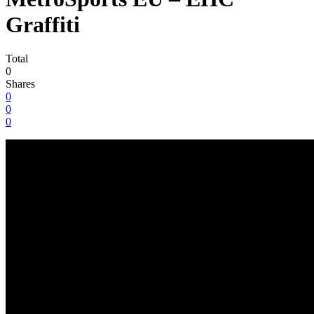
Graffiti
Total
0
Shares
0
0
0