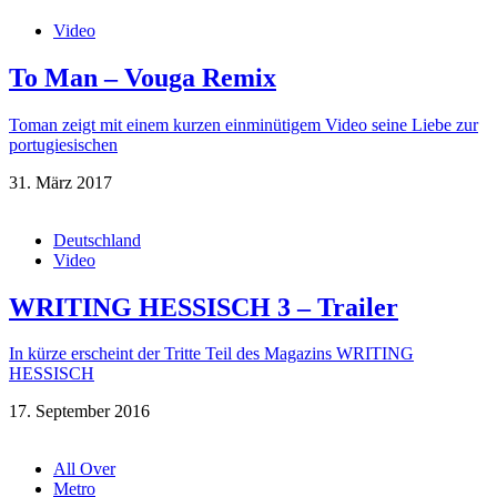
Video
To Man – Vouga Remix
Toman zeigt mit einem kurzen einminütigem Video seine Liebe zur
portugiesischen
31. März 2017
Deutschland
Video
WRITING HESSISCH 3 – Trailer
In kürze erscheint der Tritte Teil des Magazins WRITING
HESSISCH
17. September 2016
All Over
Metro