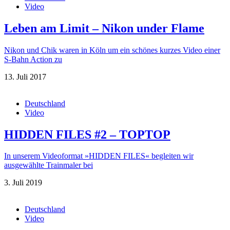
Video
Leben am Limit – Nikon under Flame
Nikon und Chik waren in Köln um ein schönes kurzes Video einer
S-Bahn Action zu
13. Juli 2017
Deutschland
Video
HIDDEN FILES #2 – TOPTOP
In unserem Videoformat »HIDDEN FILES« begleiten wir
ausgewählte Trainmaler bei
3. Juli 2019
Deutschland
Video