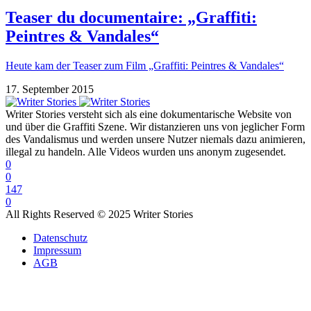
Teaser du documentaire: „Graffiti:
Peintres & Vandales“
Heute kam der Teaser zum Film „Graffiti: Peintres & Vandales“
17. September 2015
Writer Stories versteht sich als eine dokumentarische Website von
und über die Graffiti Szene. Wir distanzieren uns von jeglicher Form
des Vandalismus und werden unsere Nutzer niemals dazu animieren,
illegal zu handeln. Alle Videos wurden uns anonym zugesendet.
0
0
147
0
All Rights Reserved © 2025 Writer Stories
Datenschutz
Impressum
AGB