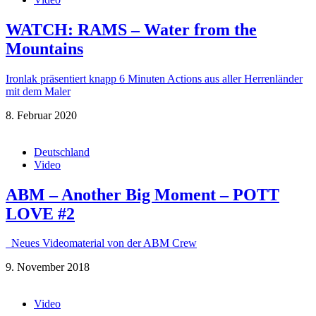
WATCH: RAMS – Water from the
Mountains
Ironlak präsentiert knapp 6 Minuten Actions aus aller Herrenländer
mit dem Maler
8. Februar 2020
Deutschland
Video
ABM – Another Big Moment – POTT
LOVE #2
Neues Videomaterial von der ABM Crew
9. November 2018
Video