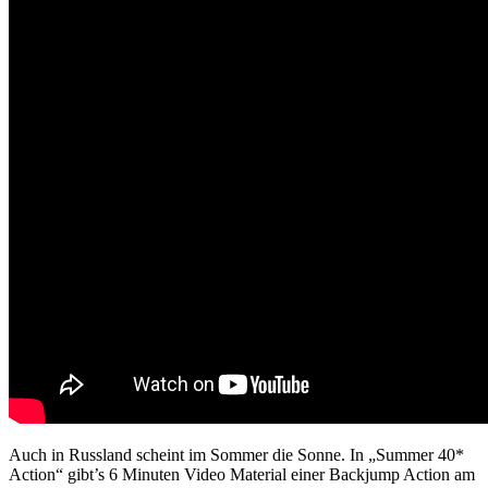
Auch in Russland scheint im Sommer die Sonne. In „Summer 40*
Action“ gibt’s 6 Minuten Video Material einer Backjump Action am