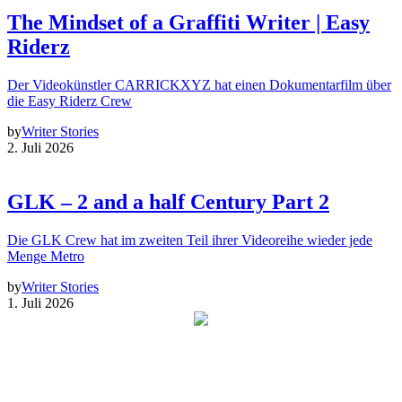
The Mindset of a Graffiti Writer | Easy
Riderz
Der Videokünstler CARRICKXYZ hat einen Dokumentarfilm über
die Easy Riderz Crew
by
Writer Stories
2. Juli 2026
GLK – 2 and a half Century Part 2
Die GLK Crew hat im zweiten Teil ihrer Videoreihe wieder jede
Menge Metro
by
Writer Stories
1. Juli 2026