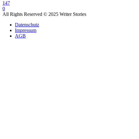
147
0
All Rights Reserved © 2025 Writer Stories
Datenschutz
Impressum
AGB