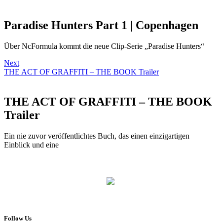
Paradise Hunters Part 1 | Copenhagen
Über NcFormula kommt die neue Clip-Serie „Paradise Hunters“
Next
THE ACT OF GRAFFITI – THE BOOK Trailer
THE ACT OF GRAFFITI – THE BOOK
Trailer
Ein nie zuvor veröffentlichtes Buch, das einen einzigartigen
Einblick und eine
Follow Us