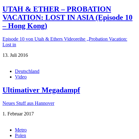
UTAH & ETHER – PROBATION
VACATION: LOST IN ASIA (Episode 10
– Hong Kong)
Episode 10 von Utah & Ethers Videoreihe „Probation Vacation:
Lost in
13. Juli 2016
Deutschland
Video
Ultimativer Megadampf
Neues Stuff aus Hannover
1. Februar 2017
Metro
Polen