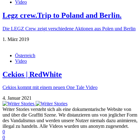
Video
Legz crew.Trip to Poland and Berlin.
Die LEGZ Crew zeigt verschiedene Aktionen aus Polen und Berlin
1. März 2019
Österreich
Video
Cekios | RedWhite
Cekios kommt mit einem neuen One Tale Video
4. Januar 2021
Writer Stories versteht sich als eine dokumentarische Website von
und über die Graffiti Szene. Wir distanzieren uns von jeglicher Form
des Vandalismus und werden unsere Nutzer niemals dazu animieren,
illegal zu handeln. Alle Videos wurden uns anonym zugesendet.
0
0